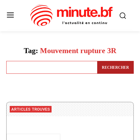
Tag:
Mouvement rupture 3R
RECHERCHER
ARTICLES TROUVES