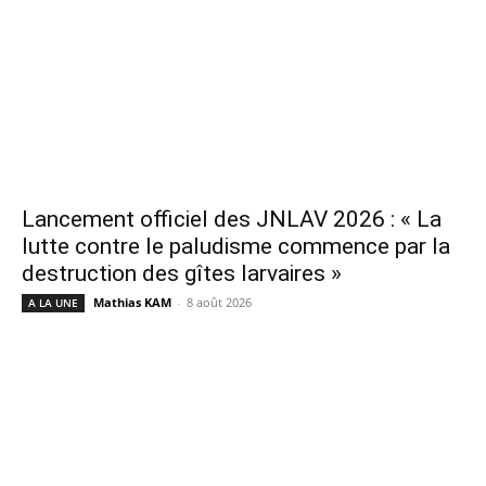
Lancement officiel des JNLAV 2026 : « La
lutte contre le paludisme commence par la
destruction des gîtes larvaires »
Mathias KAM
-
8 août 2026
A LA UNE