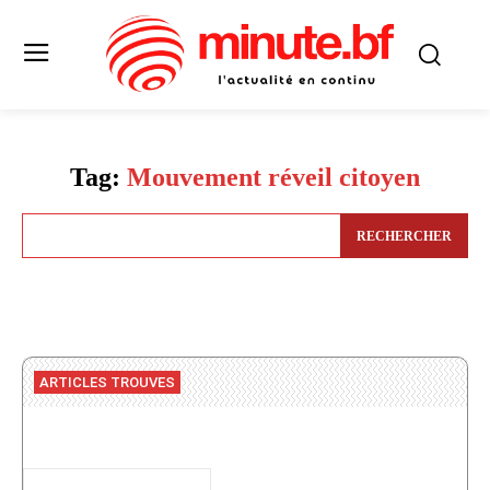
Tag:
Mouvement réveil citoyen
RECHERCHER
ARTICLES TROUVES