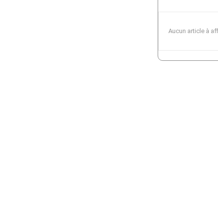
Aucun article à af