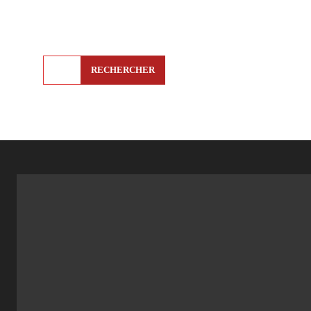
RECHERCHER