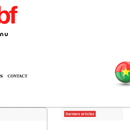
26
CONTACT
Derniers articles