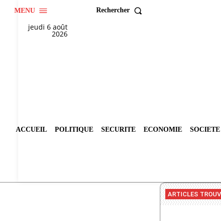
Rechercher
MENU
jeudi 6 août
2026
ACCUEIL
POLITIQUE
SECURITE
ECONOMIE
SOCIETE
ARTICLES TROU