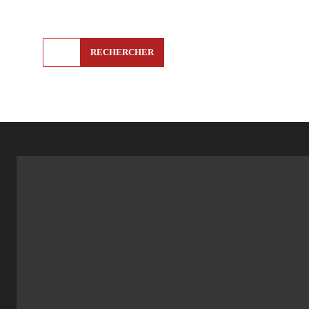
RECHERCHER