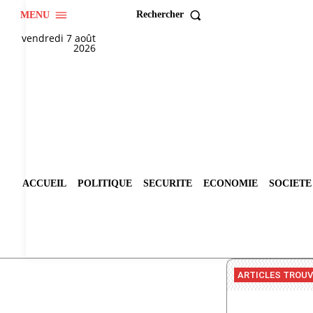
Rechercher
MENU
vendredi 7 août
2026
ACCUEIL
POLITIQUE
SECURITE
ECONOMIE
SOCIETE
ARTICLES TROU