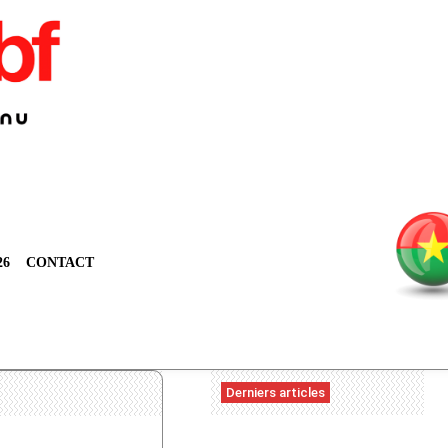
26
CONTACT
Derniers articles