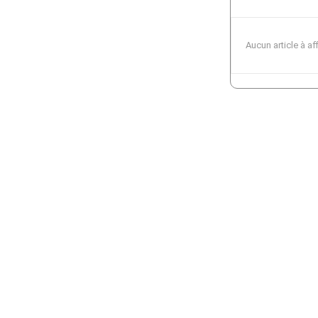
Aucun article à af