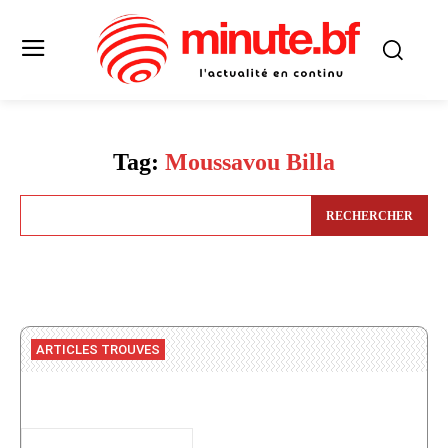
Tag:
Moussavou Billa
RECHERCHER
ARTICLES TROUVES