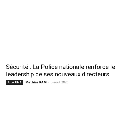
Sécurité : La Police nationale renforce le
leadership de ses nouveaux directeurs
Mathias KAM
-
5 août 2026
A LA UNE