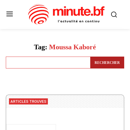
Tag:
Moussa Kaboré
RECHERCHER
ARTICLES TROUVES