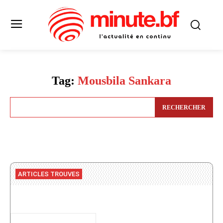
Tag:
Mousbila Sankara
RECHERCHER
ARTICLES TROUVES