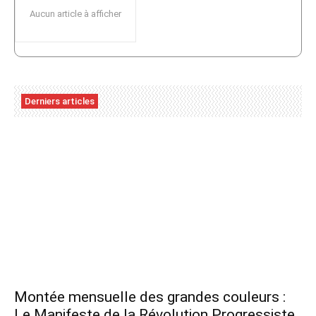
Aucun article à afficher
Derniers articles
Montée mensuelle des grandes couleurs :
Le Manifeste de la Révolution Progressiste