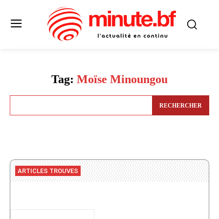
Tag:
Moïse Minoungou
RECHERCHER
ARTICLES TROUVES