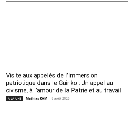
Visite aux appelés de l’Immersion
patriotique dans le Guiriko : Un appel au
civisme, à l’amour de la Patrie et au travail
Mathias KAM
-
8 août 2026
A LA UNE