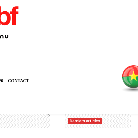
26
CONTACT
Derniers articles