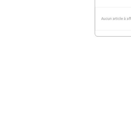
Aucun article à af