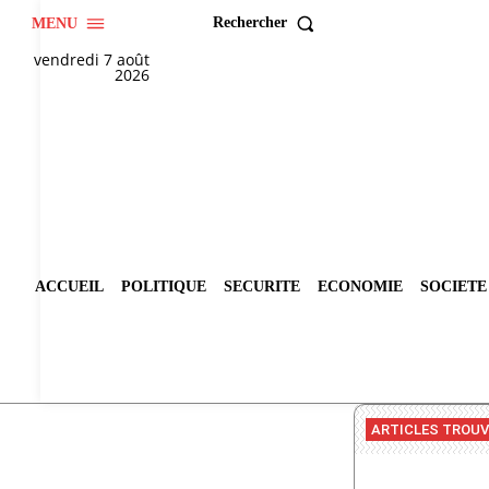
Rechercher
MENU
vendredi 7 août
2026
ACCUEIL
POLITIQUE
SECURITE
ECONOMIE
SOCIETE
ARTICLES TROU