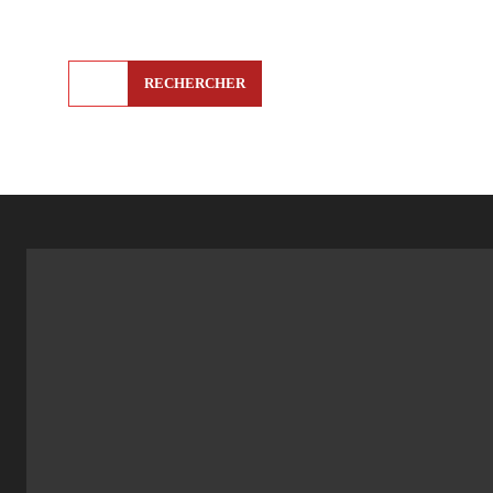
RECHERCHER