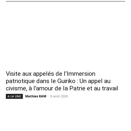
Visite aux appelés de l’Immersion
patriotique dans le Guiriko : Un appel au
civisme, à l’amour de la Patrie et au travail
Mathias KAM
-
8 août 2026
A LA UNE