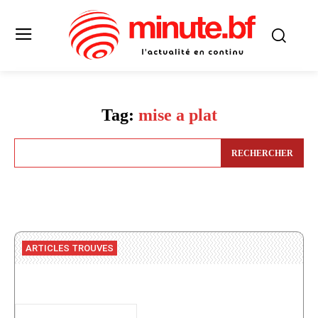
Tag:
mise a plat
RECHERCHER
ARTICLES TROUVES