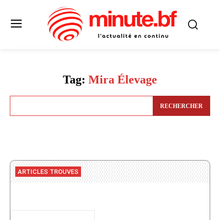
Tag:
Mira Élevage
RECHERCHER
ARTICLES TROUVES