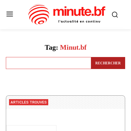
Tag:
Minut.bf
RECHERCHER
ARTICLES TROUVES