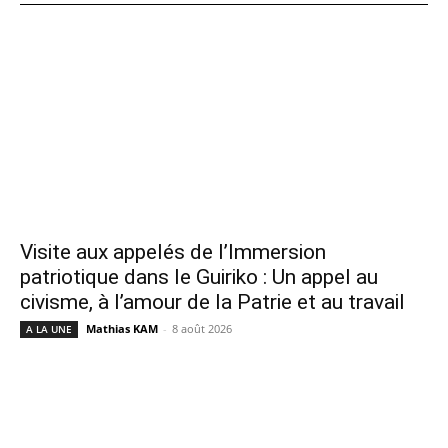
Visite aux appelés de l’Immersion
patriotique dans le Guiriko : Un appel au
civisme, à l’amour de la Patrie et au travail
Mathias KAM
-
8 août 2026
A LA UNE