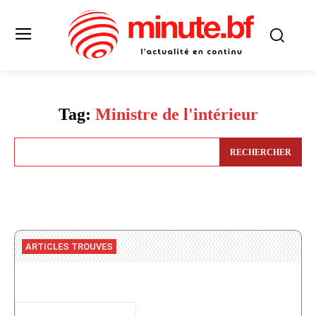
Tag:
Ministre de l'intérieur
RECHERCHER
ARTICLES TROUVES