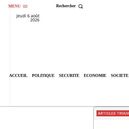
Rechercher
MENU
jeudi 6 août
2026
ACCUEIL
POLITIQUE
SECURITE
ECONOMIE
SOCIETE
ARTICLES TROU