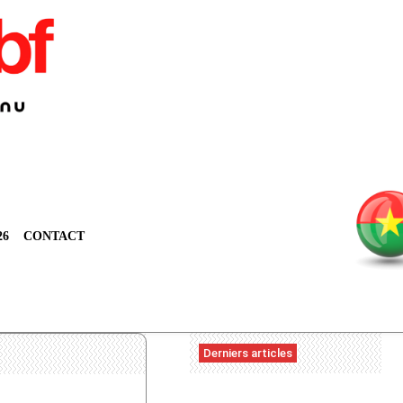
26
CONTACT
Derniers articles