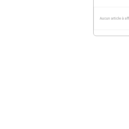
Aucun article à af