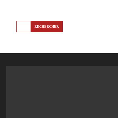
RECHERCHER