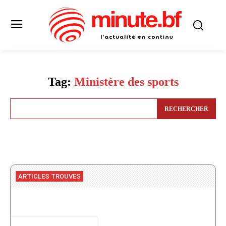
Tag:
Ministère des sports
RECHERCHER
ARTICLES TROUVES