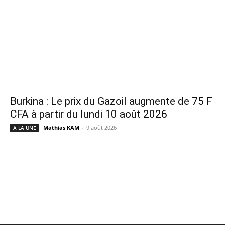
Burkina : Le prix du Gazoil augmente de 75 F
CFA à partir du lundi 10 août 2026
Mathias KAM
-
9 août 2026
A LA UNE