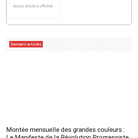
Aucun article à afficher
Derniers articles
Montée mensuelle des grandes couleurs :
Le Manifeste de la Révolution Progressiste