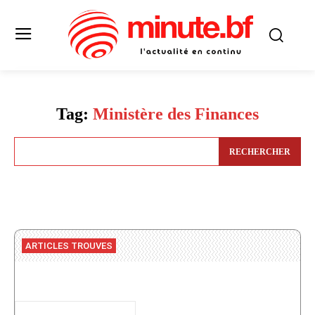
Tag:
Ministère des Finances
RECHERCHER
ARTICLES TROUVES