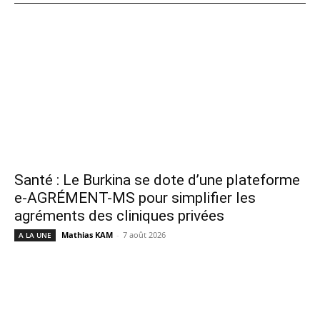
Santé : Le Burkina se dote d’une plateforme
e-AGRÉMENT-MS pour simplifier les
agréments des cliniques privées
Mathias KAM
-
7 août 2026
A LA UNE