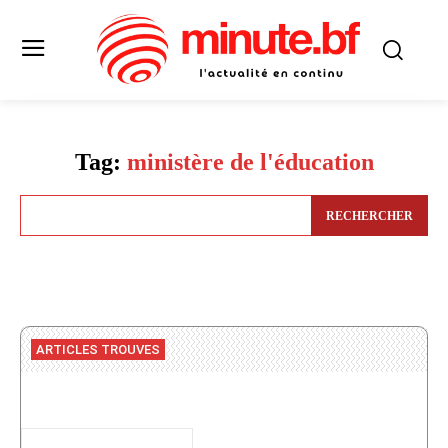
Tag:
ministère de l'éducation
RECHERCHER
ARTICLES TROUVES