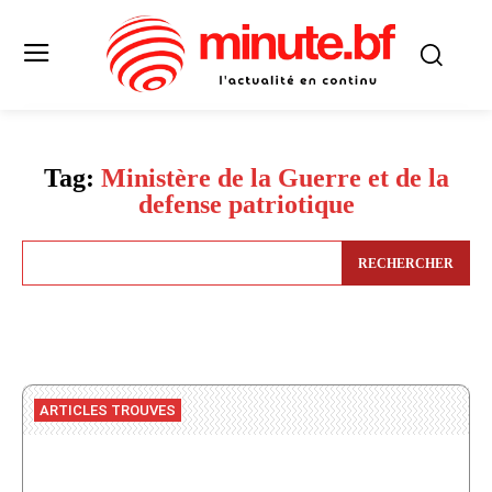
Tag:
Ministère de la Guerre et de la
defense patriotique
RECHERCHER
ARTICLES TROUVES