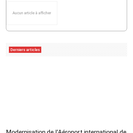
Aucun article à afficher
Derniers articles
Modernisation de l’Aéroport international de