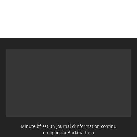
Minute.bf est un journal d’information continu
en ligne du Burkina Faso