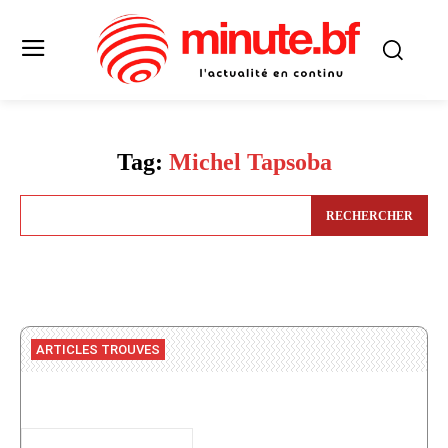
Tag:
Michel Tapsoba
RECHERCHER
ARTICLES TROUVES