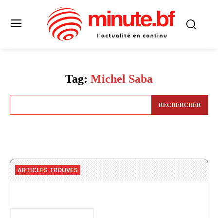
Tag:
Michel Saba
RECHERCHER
ARTICLES TROUVES