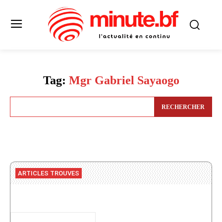
Tag:
Mgr Gabriel Sayaogo
RECHERCHER
ARTICLES TROUVES