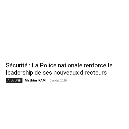
Sécurité : La Police nationale renforce le
leadership de ses nouveaux directeurs
Mathias KAM
-
5 août 2026
A LA UNE