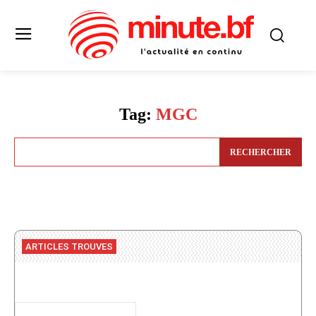
Tag:
MGC
RECHERCHER
ARTICLES TROUVES