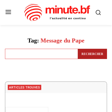
Tag:
Message du Pape
RECHERCHER
ARTICLES TROUVES