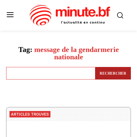
Tag:
message de la gendarmerie
nationale
RECHERCHER
ARTICLES TROUVES