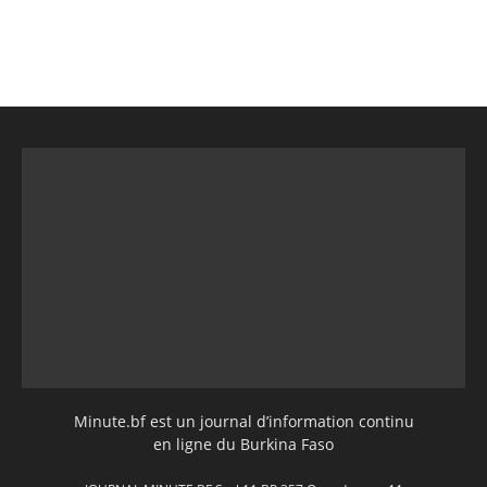
Minute.bf est un journal d’information continu
en ligne du Burkina Faso