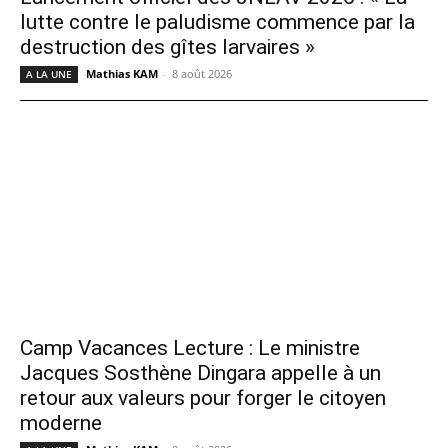
lutte contre le paludisme commence par la
destruction des gîtes larvaires »
Mathias KAM
-
8 août 2026
A LA UNE
Camp Vacances Lecture : Le ministre
Jacques Sosthène Dingara appelle à un
retour aux valeurs pour forger le citoyen
moderne