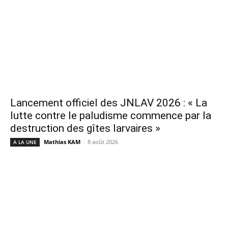
Lancement officiel des JNLAV 2026 : « La
lutte contre le paludisme commence par la
destruction des gîtes larvaires »
Mathias KAM
-
8 août 2026
A LA UNE