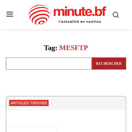
Tag:
MESFTP
RECHERCHER
ARTICLES TROUVES