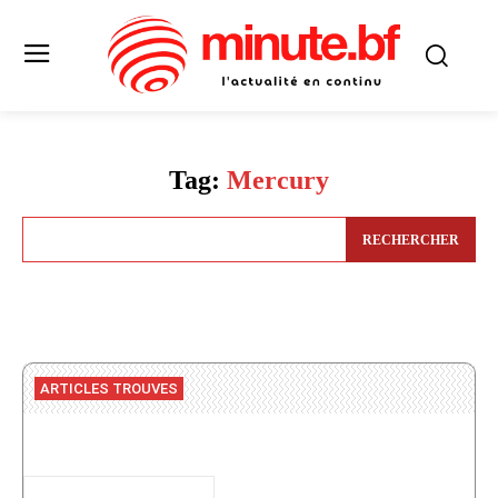
Tag:
Mercury
RECHERCHER
ARTICLES TROUVES