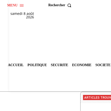
Rechercher
MENU
samedi 8 août
2026
ACCUEIL
POLITIQUE
SECURITE
ECONOMIE
SOCIETE
ARTICLES TROU