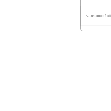
Aucun article à af