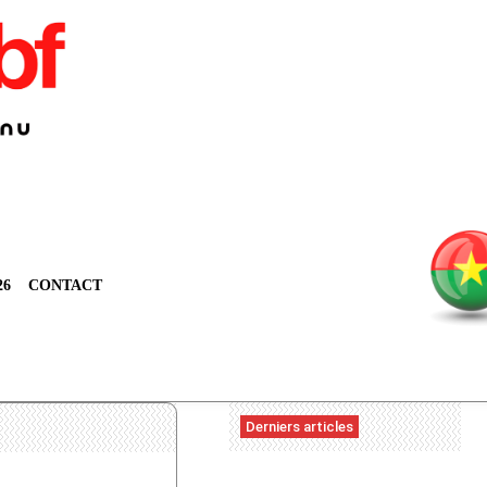
26
CONTACT
Derniers articles