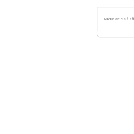
Aucun article à af