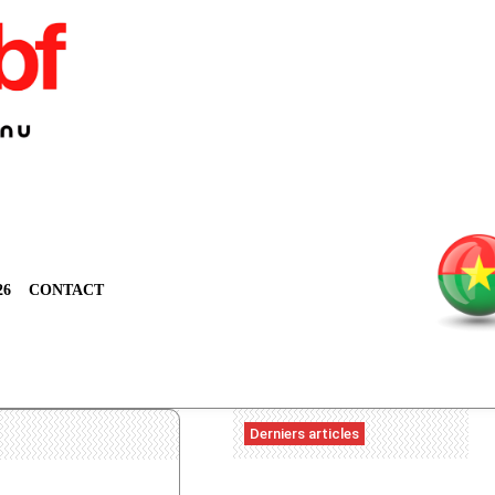
26
CONTACT
Derniers articles