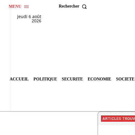
Rechercher
MENU
jeudi 6 août
2026
ACCUEIL
POLITIQUE
SECURITE
ECONOMIE
SOCIETE
ARTICLES TROU