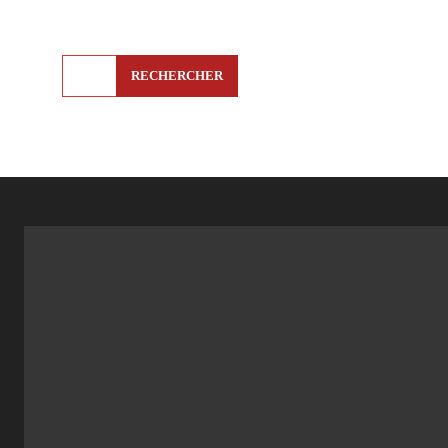
RECHERCHER