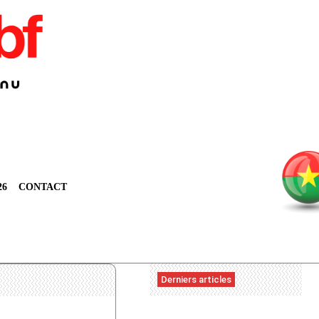
26
CONTACT
Derniers articles