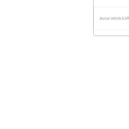
Aucun article à af