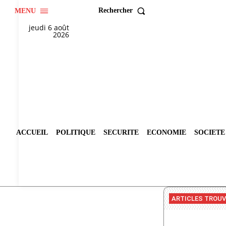
Rechercher
MENU
jeudi 6 août
2026
ACCUEIL
POLITIQUE
SECURITE
ECONOMIE
SOCIETE
ARTICLES TROU