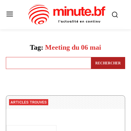
Tag:
Meeting du 06 mai
RECHERCHER
ARTICLES TROUVES