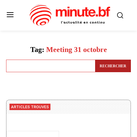
Tag:
Meeting 31 octobre
RECHERCHER
ARTICLES TROUVES