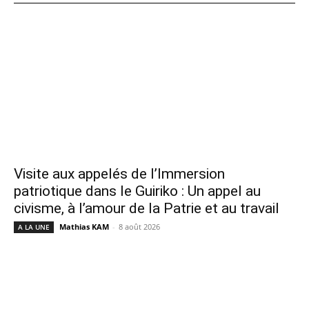
Visite aux appelés de l’Immersion
patriotique dans le Guiriko : Un appel au
civisme, à l’amour de la Patrie et au travail
Mathias KAM
-
8 août 2026
A LA UNE