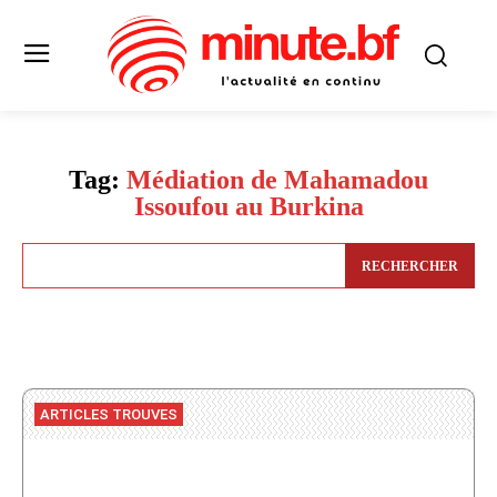
Tag:
Médiation de Mahamadou
Issoufou au Burkina
RECHERCHER
ARTICLES TROUVES