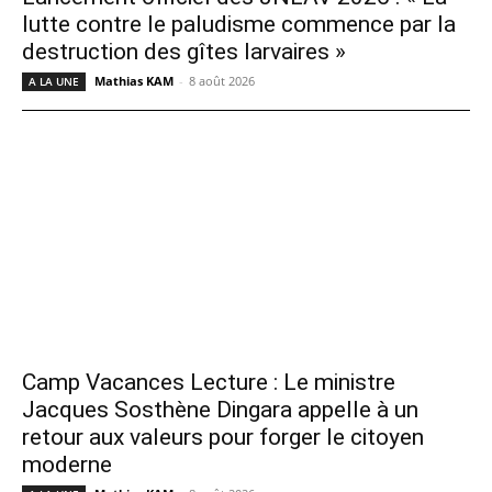
lutte contre le paludisme commence par la
destruction des gîtes larvaires »
Mathias KAM
-
8 août 2026
A LA UNE
Camp Vacances Lecture : Le ministre
Jacques Sosthène Dingara appelle à un
retour aux valeurs pour forger le citoyen
moderne