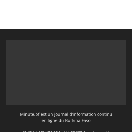
Minute.bf est un journal d’information continu
en ligne du Burkina Faso