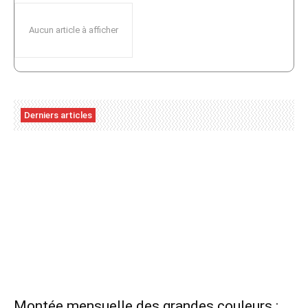
Aucun article à afficher
Derniers articles
Montée mensuelle des grandes couleurs :