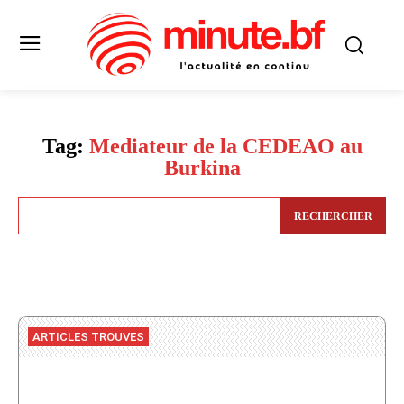
Tag:
Mediateur de la CEDEAO au
Burkina
RECHERCHER
ARTICLES TROUVES