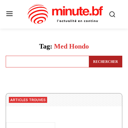
Tag:
Med Hondo
RECHERCHER
ARTICLES TROUVES