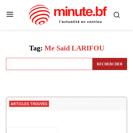
Tag:
Me Saïd LARIFOU
RECHERCHER
ARTICLES TROUVES