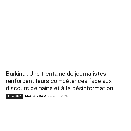
Burkina : Une trentaine de journalistes
renforcent leurs compétences face aux
discours de haine et à la désinformation
Mathias KAM
-
6 août 2026
A LA UNE