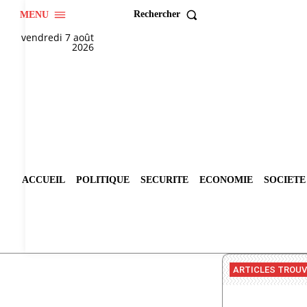
Rechercher
MENU
vendredi 7 août
2026
ACCUEIL
POLITIQUE
SECURITE
ECONOMIE
SOCIETE
ARTICLES TROU