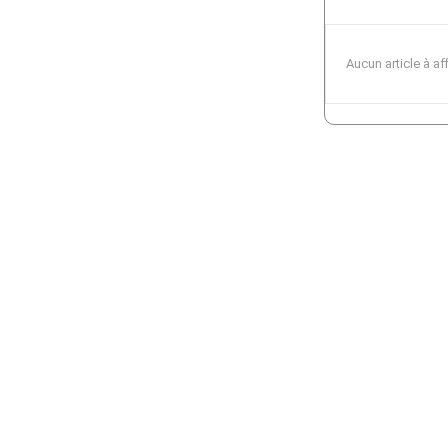
Aucun article à af