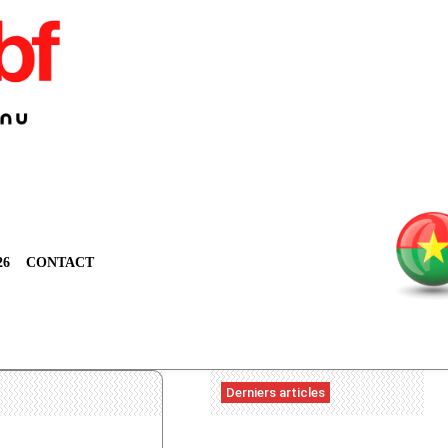
26
CONTACT
Derniers articles