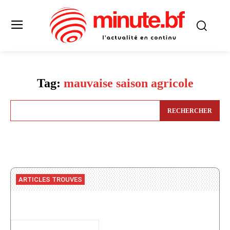
Tag:
mauvaise saison agricole
RECHERCHER
ARTICLES TROUVES