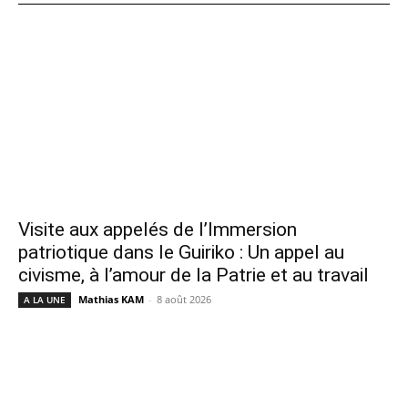
Visite aux appelés de l’Immersion
patriotique dans le Guiriko : Un appel au
civisme, à l’amour de la Patrie et au travail
Mathias KAM
-
8 août 2026
A LA UNE