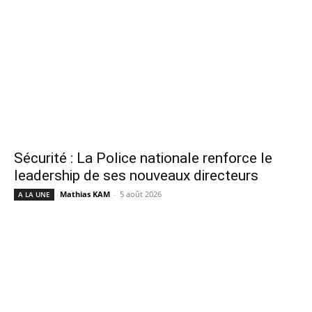
Sécurité : La Police nationale renforce le
leadership de ses nouveaux directeurs
Mathias KAM
-
5 août 2026
A LA UNE