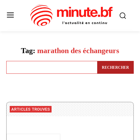
Tag:
marathon des échangeurs
RECHERCHER
ARTICLES TROUVES