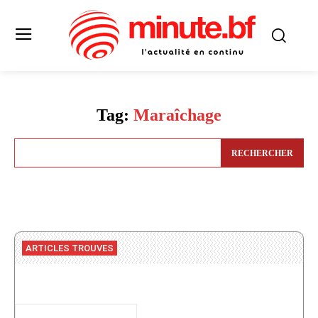
Tag:
Maraîchage
RECHERCHER
ARTICLES TROUVES