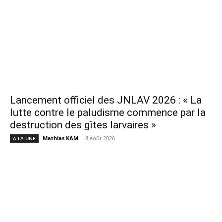
Lancement officiel des JNLAV 2026 : « La
lutte contre le paludisme commence par la
destruction des gîtes larvaires »
Mathias KAM
-
8 août 2026
A LA UNE