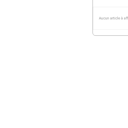
Aucun article à af