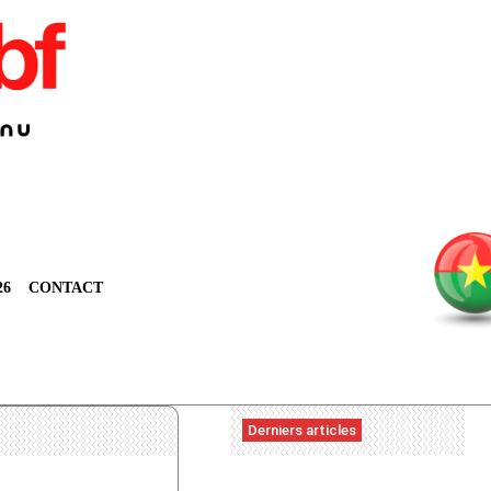
26
CONTACT
Derniers articles