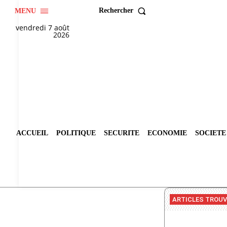
Rechercher
MENU
vendredi 7 août
2026
ACCUEIL
POLITIQUE
SECURITE
ECONOMIE
SOCIETE
ARTICLES TROU