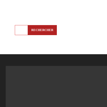
RECHERCHER