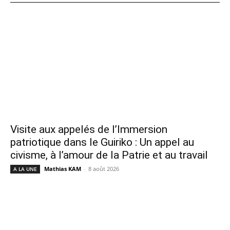
Visite aux appelés de l’Immersion
patriotique dans le Guiriko : Un appel au
civisme, à l’amour de la Patrie et au travail
Mathias KAM
-
8 août 2026
A LA UNE