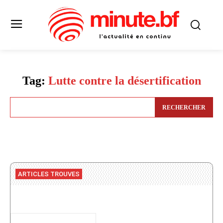
Tag:
Lutte contre la désertification
RECHERCHER
ARTICLES TROUVES