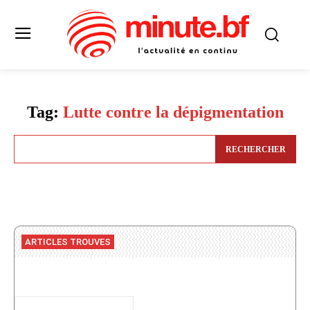
Tag:
Lutte contre la dépigmentation
RECHERCHER
ARTICLES TROUVES