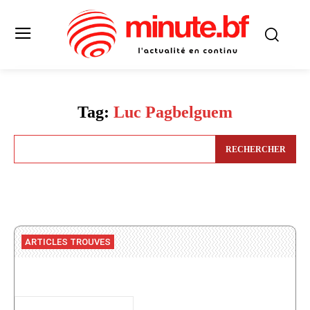
Tag:
Luc Pagbelguem
RECHERCHER
ARTICLES TROUVES