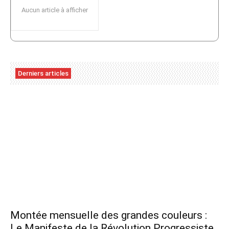
Aucun article à afficher
Derniers articles
Montée mensuelle des grandes couleurs :
Le Manifeste de la Révolution Progressiste