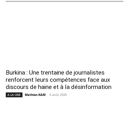
Burkina : Une trentaine de journalistes
renforcent leurs compétences face aux
discours de haine et à la désinformation
Mathias KAM
-
6 août 2026
A LA UNE