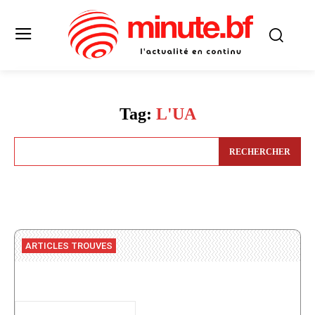
Tag:
L'UA
RECHERCHER
ARTICLES TROUVES