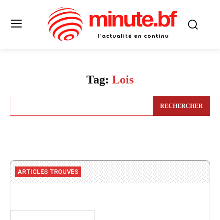
Tag:
Lois
RECHERCHER
ARTICLES TROUVES