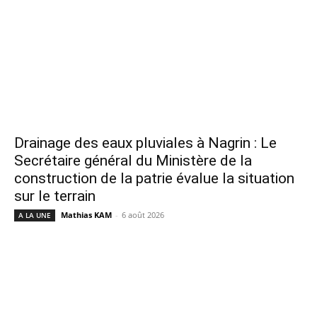
Drainage des eaux pluviales à Nagrin : Le
Secrétaire général du Ministère de la
construction de la patrie évalue la situation
sur le terrain
Mathias KAM
-
6 août 2026
A LA UNE