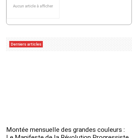
Aucun article à afficher
Derniers articles
Montée mensuelle des grandes couleurs :
Le Manifeste de la Révolution Progressiste