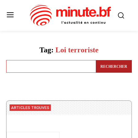
Tag:
Loi terroriste
RECHERCHER
ARTICLES TROUVES