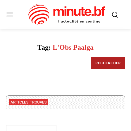
Tag:
L'Obs Paalga
RECHERCHER
ARTICLES TROUVES