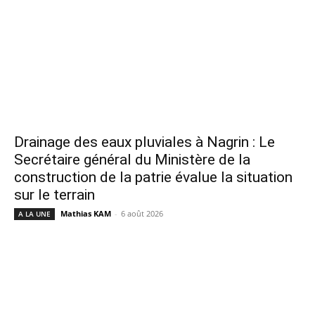
Drainage des eaux pluviales à Nagrin : Le
Secrétaire général du Ministère de la
construction de la patrie évalue la situation
sur le terrain
Mathias KAM
-
6 août 2026
A LA UNE