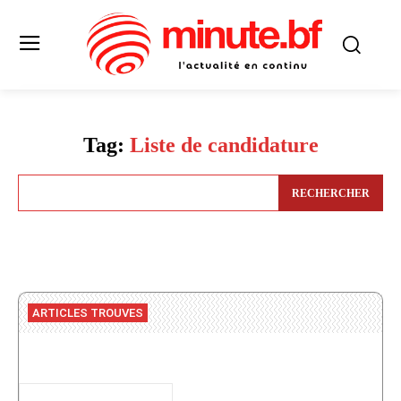
Tag:
Liste de candidature
RECHERCHER
ARTICLES TROUVES