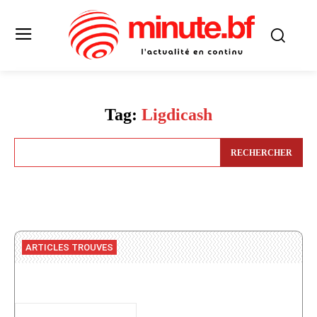
Tag:
Ligdicash
RECHERCHER
ARTICLES TROUVES