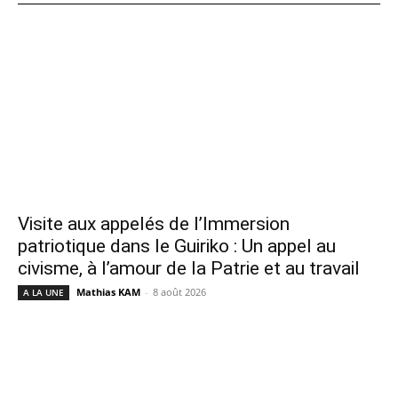
Visite aux appelés de l’Immersion
patriotique dans le Guiriko : Un appel au
civisme, à l’amour de la Patrie et au travail
Mathias KAM
-
8 août 2026
A LA UNE