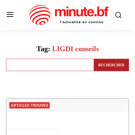
Tag:
LIGDI conseils
RECHERCHER
ARTICLES TROUVES